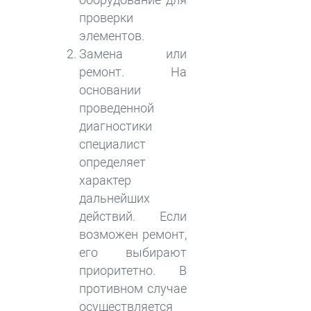
проверки
элементов.
Замена или
ремонт. На
основании
проведенной
диагностики
специалист
определяет
характер
дальнейших
действий. Если
возможен ремонт,
его выбирают
приоритетно. В
противном случае
осуществляется