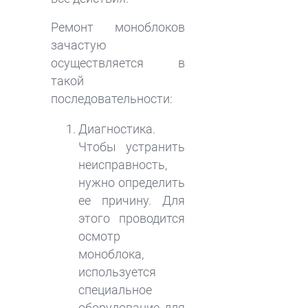
Ремонт моноблоков
зачастую
осуществляется в
такой
последовательности:
Диагностика.
Чтобы устранить
неисправность,
нужно определить
ее причину. Для
этого проводится
осмотр
моноблока,
используется
специальное
оборудование для