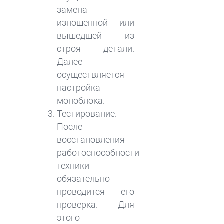
замена
изношенной или
вышедшей из
строя детали.
Далее
осуществляется
настройка
моноблока.
Тестирование.
После
восстановления
работоспособности
техники
обязательно
проводится его
проверка. Для
этого