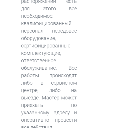
распоряжении есть
для этого все
необходимое:
квалифицированный
персонал, передовое
оборудование,
сертифицированные
комплектующие,
ответственное
обслуживание. Все
работы происходят
либо в сервисном
центре, либо на
выезде. Мастер может
приехать по
указанному адресу и
оперативно провести
все действия.