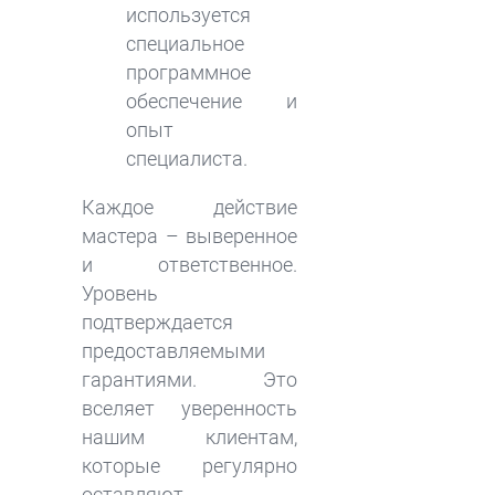
используется
специальное
программное
обеспечение и
опыт
специалиста.
Каждое действие
мастера – выверенное
и ответственное.
Уровень
подтверждается
предоставляемыми
гарантиями. Это
вселяет уверенность
нашим клиентам,
которые регулярно
оставляют