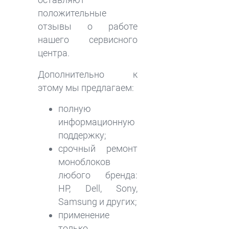
положительные
отзывы о работе
нашего сервисного
центра.
Дополнительно к
этому мы предлагаем:
полную
информационную
поддержку;
срочный ремонт
моноблоков
любого бренда:
HP, Dell, Sony,
Samsung и других;
применение
только