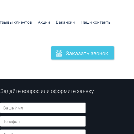
тзывы клиентов
Акции
Вакансии
Наши контакты
Заказать звонок
Задайте вопрос или оформите заявку